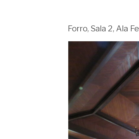
Forro, Sala 2, Ala 