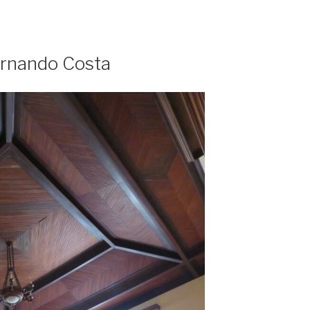
Fernando Costa