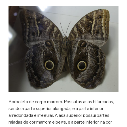
Borboleta de corpo marrom. Possui as asas bifurcadas,
sendo a parte superior alongada, e a parte inferior
arredondada e irregular. A asa superior possui partes
rajadas de cor marrom e bege, e a parte inferior, na cor