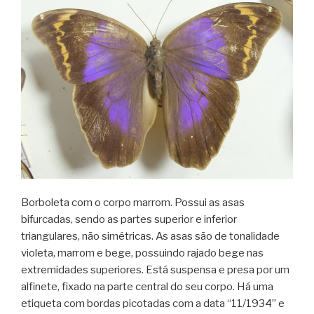
Borboleta com o corpo marrom. Possui as asas
bifurcadas, sendo as partes superior e inferior
triangulares, não simétricas. As asas são de tonalidade
violeta, marrom e bege, possuindo rajado bege nas
extremidades superiores. Está suspensa e presa por um
alfinete, fixado na parte central do seu corpo. Há uma
etiqueta com bordas picotadas com a data “11/1934” e