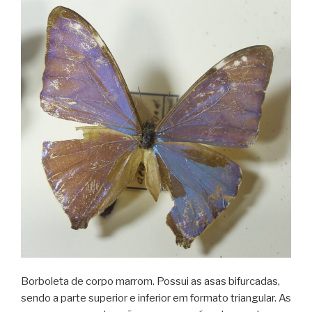
Borboleta de corpo marrom. Possui as asas bifurcadas,
sendo a parte superior e inferior em formato triangular. As