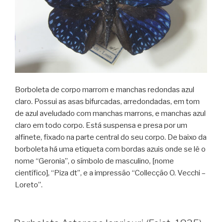
Borboleta de corpo marrom e manchas redondas azul
claro. Possui as asas bifurcadas, arredondadas, em tom
de azul aveludado com manchas marrons, e manchas azul
claro em todo corpo. Está suspensa e presa por um
alfinete, fixado na parte central do seu corpo. De baixo da
borboleta há uma etiqueta com bordas azuis onde se lê o
nome “Geronia”, o símbolo de masculino, [nome
científico], “Piza dt”, e a impressão “Collecção O. Vecchi –
Loreto”.