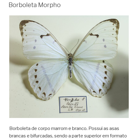
Borboleta Morpho
Borboleta de corpo marrom e branco. Possui as asas
brancas e bifurcadas, sendo a parte superior em formato