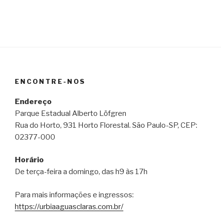
ENCONTRE-NOS
Endereço
Parque Estadual Alberto Löfgren
Rua do Horto, 931 Horto Florestal. São Paulo-SP, CEP:
02377-000
Horário
De terça-feira a domingo, das h9 às 17h
Para mais informações e ingressos:
https://urbiaaguasclaras.com.br/