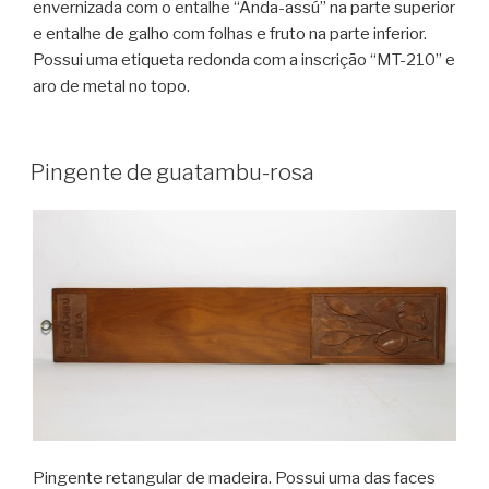
envernizada com o entalhe “Anda-assú” na parte superior
e entalhe de galho com folhas e fruto na parte inferior.
Possui uma etiqueta redonda com a inscrição “MT-210” e
aro de metal no topo.
Pingente de guatambu-rosa
Pingente retangular de madeira. Possui uma das faces