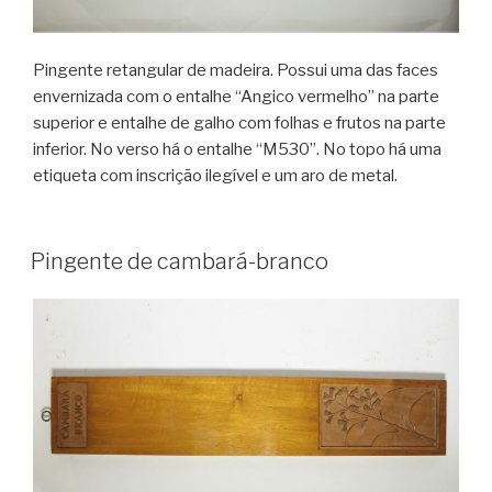
Pingente retangular de madeira. Possui uma das faces
envernizada com o entalhe “Angico vermelho” na parte
superior e entalhe de galho com folhas e frutos na parte
inferior. No verso há o entalhe “M530”. No topo há uma
etiqueta com inscrição ilegível e um aro de metal.
Pingente de cambará-branco