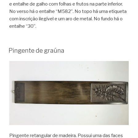
e entalhe de galho com folhas e frutos na parte inferior.
No verso há o entalhe “M582”. No topo há uma etiqueta
com inscrição ilegível e um aro de metal. No fundo há o
entalhe “30”.
Pingente de graúna
Pingente retangular de madeira. Possui uma das faces