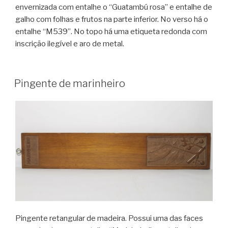
envernizada com entalhe o “Guatambú rosa” e entalhe de
galho com folhas e frutos na parte inferior. No verso há o
entalhe “M539”. No topo há uma etiqueta redonda com
inscrição ilegível e aro de metal.
Pingente de marinheiro
Pingente retangular de madeira. Possui uma das faces