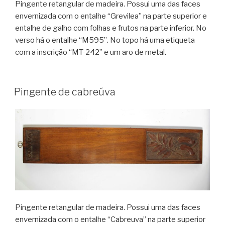
Pingente retangular de madeira. Possui uma das faces
envernizada com o entalhe “Grevilea” na parte superior e
entalhe de galho com folhas e frutos na parte inferior. No
verso há o entalhe “M595”. No topo há uma etiqueta
com a inscrição “MT-242” e um aro de metal.
Pingente de cabreúva
Pingente retangular de madeira. Possui uma das faces
envernizada com o entalhe “Cabreuva” na parte superior