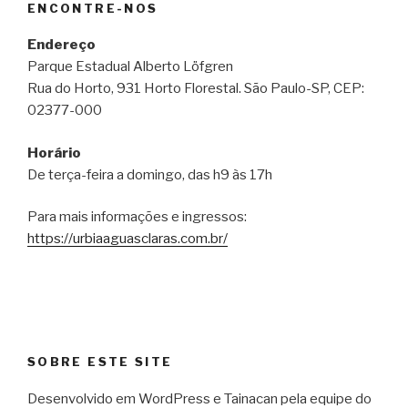
ENCONTRE-NOS
Endereço
Parque Estadual Alberto Löfgren
Rua do Horto, 931 Horto Florestal. São Paulo-SP, CEP:
02377-000
Horário
De terça-feira a domingo, das h9 às 17h
Para mais informações e ingressos:
https://urbiaaguasclaras.com.br/
SOBRE ESTE SITE
Desenvolvido em WordPress e Tainacan pela equipe do