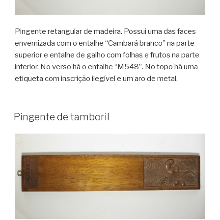
Pingente retangular de madeira. Possui uma das faces
envernizada com o entalhe “Cambará branco” na parte
superior e entalhe de galho com folhas e frutos na parte
inferior. No verso há o entalhe “M548”. No topo há uma
etiqueta com inscrição ilegível e um aro de metal.
Pingente de tamboril