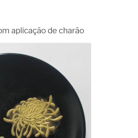
om aplicação de charão