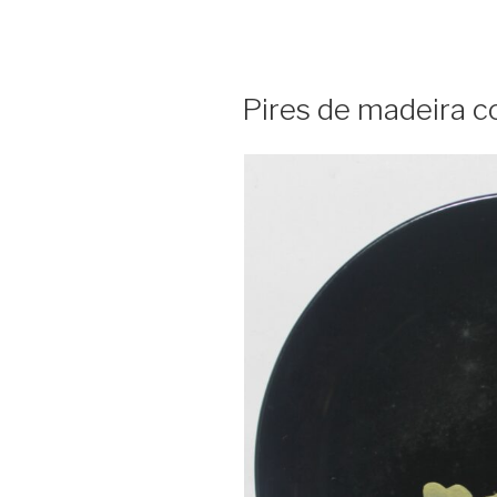
Pires de madeira c