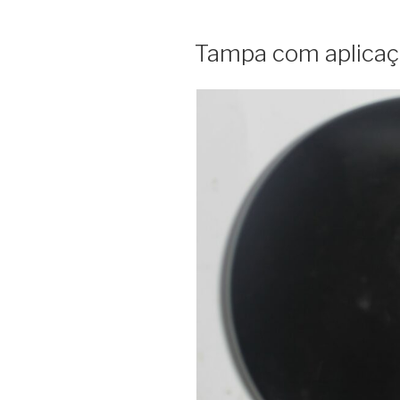
Tampa com aplicaç