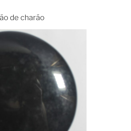
ão de charão